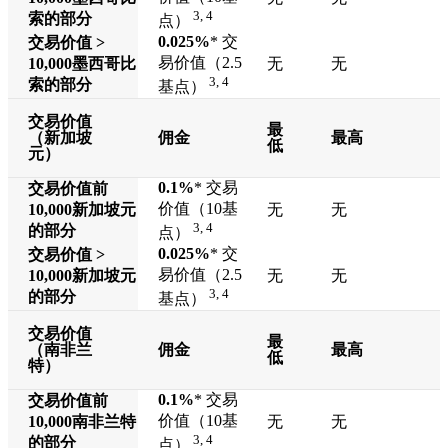
3, 4
索的部分
点）
0.025%
* 交
交易价值 >
易价值（2.5
10,000
墨西哥比
无
无
3, 4
索的部分
基点）
交易价值
最
（新加坡
佣金
最高
低
元）
0.1%
* 交易
交易价值前
价值（10基
10,000
新加坡元
无
无
3, 4
的部分
点）
0.025%
* 交
交易价值 >
易价值（2.5
10,000
新加坡元
无
无
3, 4
的部分
基点）
交易价值
最
（南非兰
佣金
最高
低
特）
0.1%
* 交易
交易价值前
价值（10基
10,000
南非兰特
无
无
3, 4
的部分
点）