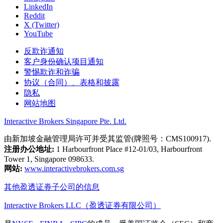
LinkedIn
Reddit
X (Twitter)
YouTube
反欺诈通知
客户身份确认项目通知
警惕欺诈和诈骗
协议（合同）、表格和披露
隐私
网站地图
Interactive Brokers Singapore Pte. Ltd.
由新加坡金融管理局许可并受其监管(牌照号：CMS100917).
注册办公地址:
1 Harbourfront Place #12-01/03, Harbourfront
Tower 1, Singapore 098633.
网站:
www.interactivebrokers.com.sg
其他盈透证券子公司的信息
Interactive Brokers LLC（盈透证券有限公司）