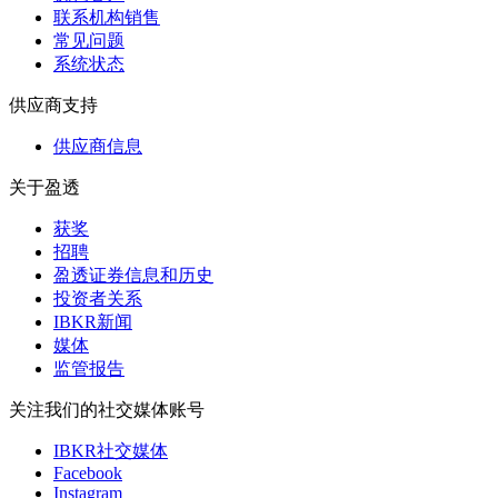
联系机构销售
常见问题
系统状态
供应商支持
供应商信息
关于盈透
获奖
招聘
盈透证券信息和历史
投资者关系
IBKR新闻
媒体
监管报告
关注我们的社交媒体账号
IBKR社交媒体
Facebook
Instagram