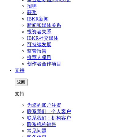
招聘
获奖
IBKR新闻
新闻和媒体关系
投资者关系
IBKR社交媒体
可持续发展
监管报告
推荐人项目
创作者合作项目
支持
返回
支持
为您的账户注资
联系我们：个人客户
联系我们：机构客户
联系机构销售
常见问题