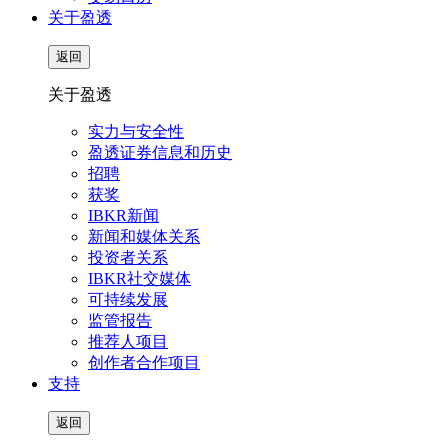
关于盈透
返回
关于盈透
实力与安全性
盈透证券信息和历史
招聘
获奖
IBKR新闻
新闻和媒体关系
投资者关系
IBKR社交媒体
可持续发展
监管报告
推荐人项目
创作者合作项目
支持
返回