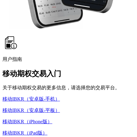
用户指南
移动期权交易入门
关于移动期权交易的更多信息，请选择您的交易平台。
移动IBKR（安卓版-手机）
移动IBKR（安卓版-平板）
移动IBKR（iPhone版）
移动IBKR（iPad版）