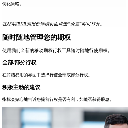
优化策略。
在移动IBKR的报价详情页面点击“价差”即可打开。
随时随地管理您的期权
使用我们全新的移动期权行权工具随时随地行使期权。
全部/部分行权
在简洁易用的界面中选择行使全部或部分行权。
积极主动的建议
指标会贴心地告诉您提前行权是否有利，如能否获得股息。