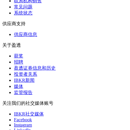
联系机构销售
常见问题
系统状态
供应商支持
供应商信息
关于盈透
获奖
招聘
盈透证券信息和历史
投资者关系
IBKR新闻
媒体
监管报告
关注我们的社交媒体账号
IBKR社交媒体
Facebook
Instagram