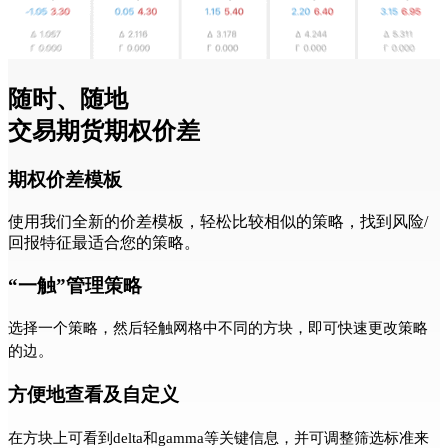
随时、随地
交易期货期权价差
期权价差模板
使用我们全新的价差模板，轻松比较相似的策略，找到风险/
回报特征最适合您的策略。
“一触”管理策略
选择一个策略，然后轻触网格中不同的方块，即可快速更改策略
的边。
方便地查看及自定义
在方块上可看到delta和gamma等关键信息，并可调整筛选标准来