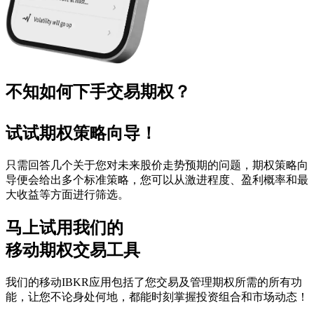
不知如何下手交易期权？
试试期权策略向导！
只需回答几个关于您对未来股价走势预期的问题，期权策略向
导便会给出多个标准策略，您可以从激进程度、盈利概率和最
大收益等方面进行筛选。
马上试用我们的
移动期权交易工具
我们的移动IBKR应用包括了您交易及管理期权所需的所有功
能，让您不论身处何地，都能时刻掌握投资组合和市场动态！