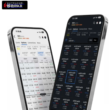
在以下平台中试用：
移动IBKR