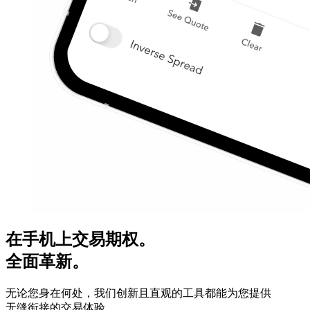
在手机上交易期权。
全面革新。
无论您身在何处，我们创新且直观的工具都能为您提供
无缝衔接的交易体验。