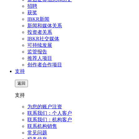
招聘
获奖
IBKR新闻
新闻和媒体关系
投资者关系
IBKR社交媒体
可持续发展
监管报告
推荐人项目
创作者合作项目
支持
返回
支持
为您的账户注资
联系我们：个人客户
联系我们：机构客户
联系机构销售
常见问题