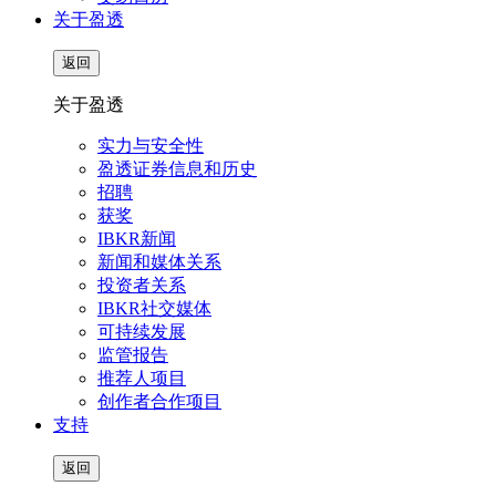
关于盈透
返回
关于盈透
实力与安全性
盈透证券信息和历史
招聘
获奖
IBKR新闻
新闻和媒体关系
投资者关系
IBKR社交媒体
可持续发展
监管报告
推荐人项目
创作者合作项目
支持
返回