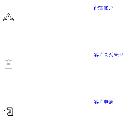
配置账户
客户关系管理
客户申请