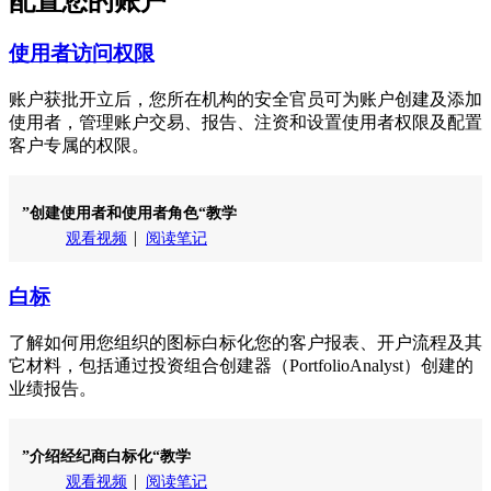
配置您的账户
使用者访问权限
账户获批开立后，您所在机构的安全官员可为账户创建及添加
使用者，管理账户交易、报告、注资和设置使用者权限及配置
客户专属的权限。
”创建使用者和使用者角色“教学
观看视频
阅读笔记
白标
了解如何用您组织的图标白标化您的客户报表、开户流程及其
它材料，包括通过投资组合创建器（PortfolioAnalyst）创建的
业绩报告。
”介绍经纪商白标化“教学
观看视频
阅读笔记