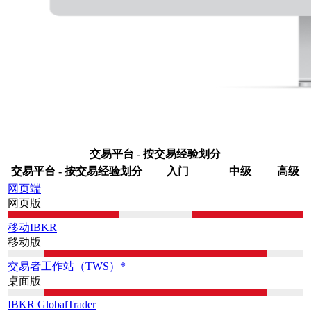
交易平台 - 按交易经验划分
交易平台 - 按交易经验划分
入门
中级
高级
网页端
网页版
移动IBKR
移动版
交易者工作站（TWS）*
桌面版
IBKR GlobalTrader