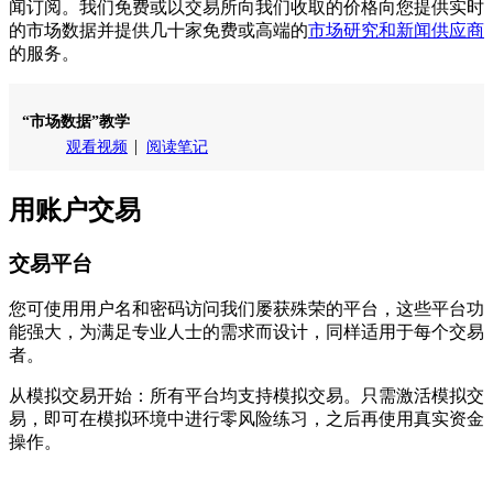
闻订阅。我们免费或以交易所向我们收取的价格向您提供实时
的市场数据并提供几十家免费或高端的
市场研究和新闻供应商
的服务。
“市场数据”教学
观看视频
阅读笔记
用账户交易
交易平台
您可使用用户名和密码访问我们屡获殊荣的平台，这些平台功
能强大，为满足专业人士的需求而设计，同样适用于每个交易
者。
从模拟交易开始：
所有平台均支持模拟交易。只需激活模拟交
易，即可在模拟环境中进行零风险练习，之后再使用真实资金
操作。