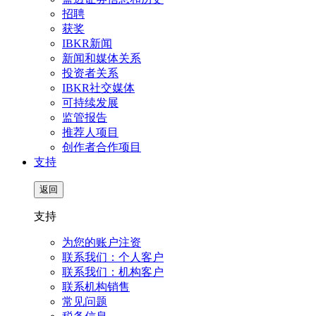
招聘
获奖
IBKR新闻
新闻和媒体关系
投资者关系
IBKR社交媒体
可持续发展
监管报告
推荐人项目
创作者合作项目
支持
返回
支持
为您的账户注资
联系我们：个人客户
联系我们：机构客户
联系机构销售
常见问题