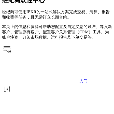
经纪商欢迎中心
经纪商可使用IBKR的一站式解决方案完成交易、清算、报告
和收费等任务，且无需订立长期合约。
本页上的信息和资源可帮助您配置及自定义您的账户、导入新
客户、管理原有客户、配置客户关系管理（CRM）工具、为
账户注资、订阅市场数据、运行报告及下单交易等。
入门