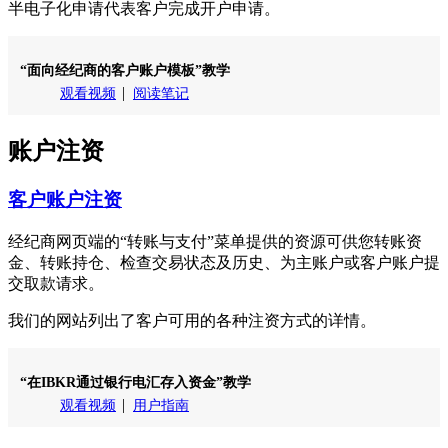
半电子化申请代表客户完成开户申请。
“面向经纪商的客户账户模板”教学
观看视频
阅读笔记
账户注资
客户账户注资
经纪商网页端的“转账与支付”菜单提供的资源可供您转账资
金、转账持仓、检查交易状态及历史、为主账户或客户账户提
交取款请求。
我们的网站列出了客户可用的各种注资方式的详情。
“在IBKR通过银行电汇存入资金”教学
观看视频
用户指南