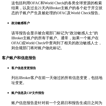
这包括利用OFAC和World Check的各类全球资源的检索
结果，以及过去21天内IBroker主账户的各个处于开立状
态的子账户产生及被处理的OFAC及World Check报告。
政治敏感客户
该等报告会显示被合规部门标记为“政治敏感人士”的
IBroker主账户的所有子账户。通常，如果一个账户在
OFAC或World Check中查询到了相关的政治敏感人士，
则合规部门将对账户做此标记。
客户账户和信息报告
客户信息变更报告
列出IBroker客户在前一天做过的所有信息变更，包括地
址变更。
账户信息及CIP文件报告
账户信息报告是针对前一个交易日和报告生成日之间为