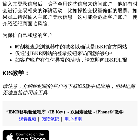
输入其登录信息后，骗子会用这些信息来访问账户，他们有时
会进行交易相关的诈骗活动，比如操控交投量偏低的股票。如
果员工错误输入主账户登录信息，这可能会危及客户账户，使
介绍经纪商面临风险。
为保护自己和您的客户：
时刻检查您浏览器中的域名以确认是IBKR官方网站
仅通过IBKR网站的登录按钮来访问您的账户
如客户账户有任何异常的活动，请立即向IBKR汇报
iOS教学：
请注意，介绍经纪商的客户可下载iOS版手机应用，但经纪商
无法直接使用该工具。
“IBKR移动验证程序（IB Key）- 双因素验证 - iPhone©”教学
观看视频
阅读笔记
用户指南