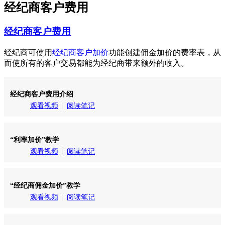
经纪商客户费用
经纪商客户费用
经纪商可使用
经纪商客户加价
功能创建佣金加价的费率表，从
而使所有的客户交易都能为经纪商带来额外的收入。
经纪商客户费用介绍
观看视频
阅读笔记
“利率加价”教学
观看视频
阅读笔记
“经纪商佣金加价”教学
观看视频
阅读笔记