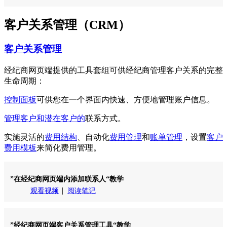
客户关系管理（CRM）
客户关系管理
经纪商网页端提供的工具套组可供经纪商管理客户关系的完整
生命周期：
控制面板
可供您在一个界面内快速、方便地管理账户信息。
管理客户和潜在客户的
联系方式。
实施灵活的
费用结构
、自动化
费用管理
和
账单管理
，设置
客户
费用模板
来简化费用管理。
”在经纪商网页端内添加联系人“教学
观看视频
阅读笔记
”经纪商网页端客户关系管理工具“教学