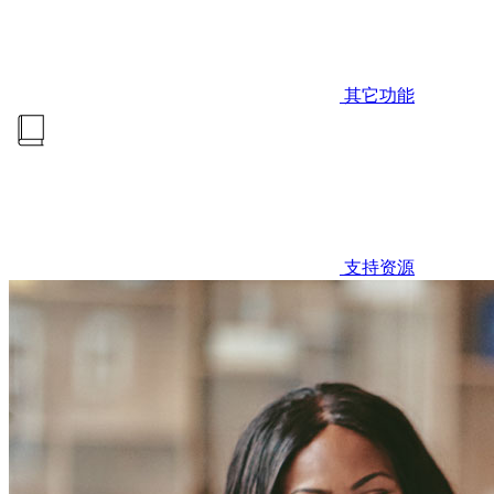
其它功能
支持资源