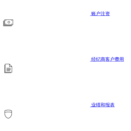
账户注资
经纪商客户费用
业绩和报表