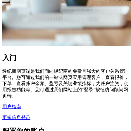
入门
经纪商网页端是我们面向经纪商的免费且强大的客户关系管理
平台。您可通过我们的一站式网页应用管理客户，查看报价，
下单，查看账户余额、盈亏及关键业绩指标，为账户注资，使
用报告功能等。您可通过我们网站上的“登录”按钮访问顾问网
页端。
用户指南
更多信息
登录