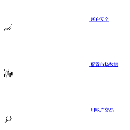
账户安全
配置市场数据
用账户交易