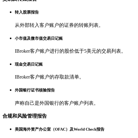
转入股票报告
从外部转入客户账户的证券的转账列表。
小市值及微市值交易日记账
IBroker客户账户进行的股价低于5美元的交易列表。
现金交易日记账
IBroker客户账户的存取款清单。
外国银行证书核验报告
声称自己是外国银行的客户账户列表。
合规和风险管理报告
美国海外资产办公室（OFAC）及World Check报告