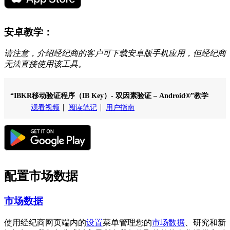
安卓教学：
请注意，介绍经纪商的客户可下载安卓版手机应用，但经纪商
无法直接使用该工具。
“IBKR移动验证程序（IB Key）- 双因素验证 – Android®”教学
观看视频
阅读笔记
用户指南
配置市场数据
市场数据
使用经纪商网页端内的
设置
菜单管理您的
市场数据
、
研究和新