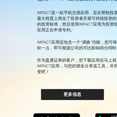
IMPACT是一款手机交易应用，旨在帮助
最大程度上简化了投资者开展可持续投资的
的投资标准，然后使用IMPACT应用为投
应用正在申请专利。
IMPACT应用还包含一个“调换”功能，您
轻一点，即可根据公司的可比影响得分同时
作为盈透证券的客户，您下载应用后马上就
IMPACT应用，与您的朋友分享该工具，
变吧！
更多信息