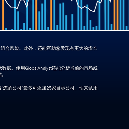
散投资组合风险。此外，还能帮助您发现有更大的增长
用GlobalAnalyst还能分析当前的市场或
估。
“您的公司”最多可添加25家目标公司。快来试用