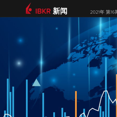
IBKR
新闻
2021年 第16