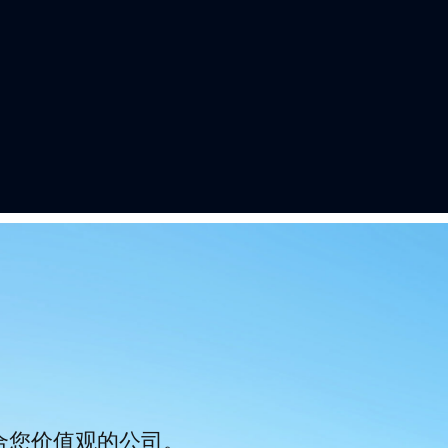
符合您价值观的公司。