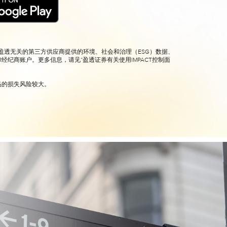
用与盈透无关的第三方供应商提供的环境、社会和治理（ESG）数据、
R经纪商账户。更多信息，请见“盈透证券有关使用IMPACT控制面
品的损失风险较大。