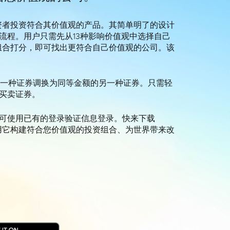
投资者投资符合其价值观的产品。其简单明了的设计
流程。用户只需先从13种影响价值观中选择自己
资组合打分，即可找出更符合自己价值观的公司。该
可将一种证券调换为同等金额的另一种证券。只需轻
买卖证券。
可使用已有的登录验证信息登录。快来下载
并用它构建符合您价值观的投资组合、为世界带来改